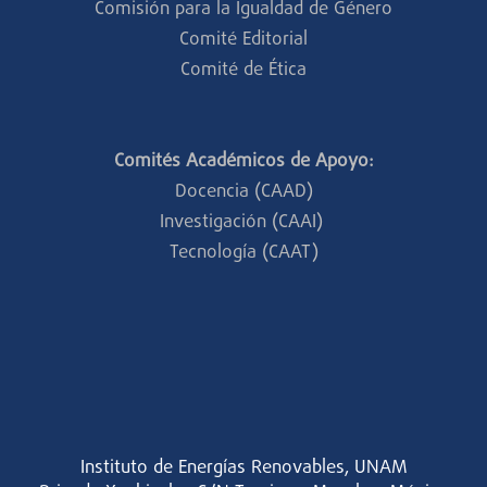
Comisión para la Igualdad de Género
Comité Editorial
Comité de Ética
Comités Académicos de Apoyo:
Docencia (CAAD)
Investigación (CAAI)
Tecnología (CAAT)
Instituto de Energías Renovables, UNAM