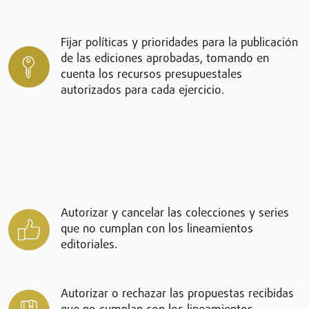
Fijar políticas y prioridades para la publicación
de las ediciones aprobadas, tomando en
cuenta los recursos presupuestales
autorizados para cada ejercicio.
Funciones
Autorizar y cancelar las colecciones y series
que no cumplan con los lineamientos
editoriales.
Autorizar o rechazar las propuestas recibidas