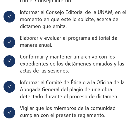
con el Consejo Interno.
Informar al Consejo Editorial de la UNAM, en el
momento en que este lo solicite, acerca del
dictamen que emita.
Elaborar y evaluar el programa editorial de
manera anual.
Conformar y mantener un archivo con los
expedientes de los dictámenes emitidos y las
actas de las sesiones.
Informar al Comité de Ética o a la Oficina de la
Abogada General del plagio de una obra
detectado durante el proceso de dictamen.
Vigilar que los miembros de la comunidad
cumplan con el presente reglamento.