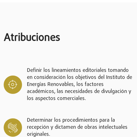
Atribuciones
Definir los lineamientos editoriales tomando
en consideración los objetivos del Instituto de
Energías Renovables, los factores
académicos, las necesidades de divulgación y
los aspectos comerciales.
Determinar los procedimientos para la
recepción y dictamen de obras intelectuales
originales.