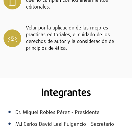
que no cumplan con los lineamientos
editoriales.
Velar por la aplicación de las mejores
prácticas editoriales, el cuidado de los
derechos de autor y la consideración de
principios de ética.
Integrantes
Dr. Miguel Robles Pérez - Presidente
M.I Carlos David Leal Fulgencio - Secretario