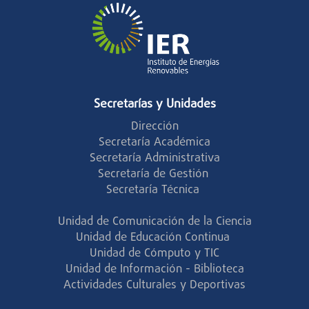
Secretarías y Unidades
Dirección
Secretaría Académica
Secretaría Administrativa
Secretaría de Gestión
Secretaría Técnica
Unidad de Comunicación de la Ciencia
Unidad de Educación Continua
Unidad de Cómputo y TIC
Unidad de Información - Biblioteca
Actividades Culturales y Deportivas