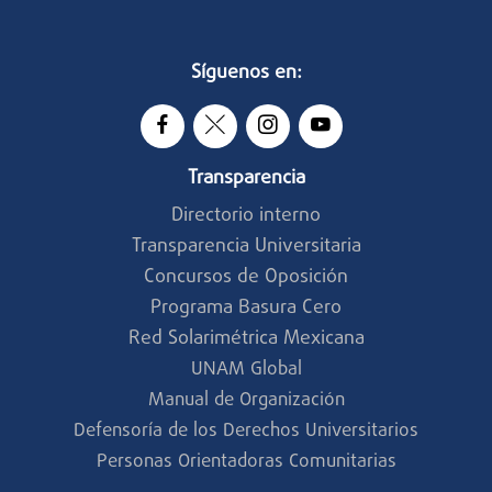
Síguenos en:
Transparencia
Directorio interno
Transparencia Universitaria
Concursos de Oposición
Programa Basura Cero
Red Solarimétrica Mexicana
UNAM Global
Manual de Organización
Defensoría de los Derechos Universitarios
Personas Orientadoras Comunitarias