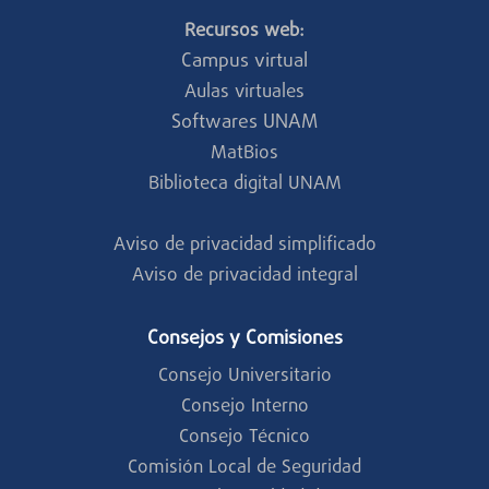
Recursos web:
Campus virtual
Aulas virtuales
Softwares UNAM
MatBios
Biblioteca digital UNAM
Aviso de privacidad simplificado
Aviso de privacidad integral
Consejos y Comisiones
Consejo Universitario
Consejo Interno
Consejo Técnico
Comisión Local de Seguridad