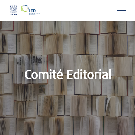
Comité Editorial