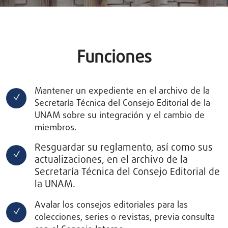
Funciones
Mantener un expediente en el archivo de la
Secretaría Técnica del Consejo Editorial de la
UNAM sobre su integración y el cambio de
miembros.
Resguardar su reglamento, así como sus
actualizaciones, en el archivo de la
Secretaría Técnica del Consejo Editorial de
la UNAM.
Avalar los consejos editoriales para las
colecciones, series o revistas, previa consulta