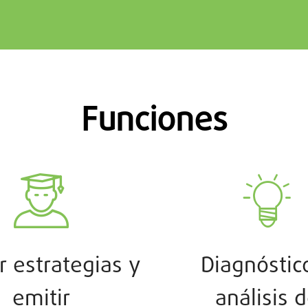
Funciones
r estrategias y
Diagnóstic
emitir
análisis 