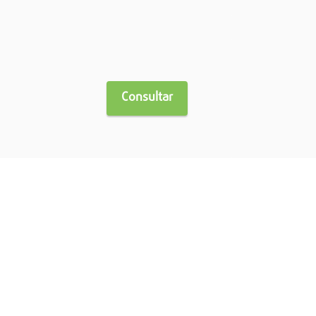
Consultar