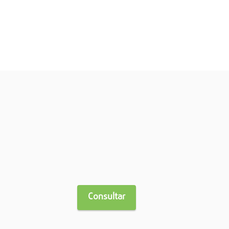
Consultar