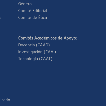
Género
Comité Editorial
s
Comité de Ética
Comités Académicos de Apoyo:
Docencia (CAAD)
Investigación (CAAI)
Tecnología (CAAT)
ficado