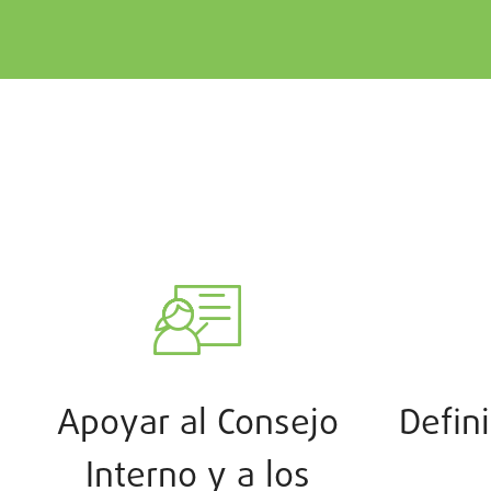
Apoyar al Consejo
Defini
Interno y a los